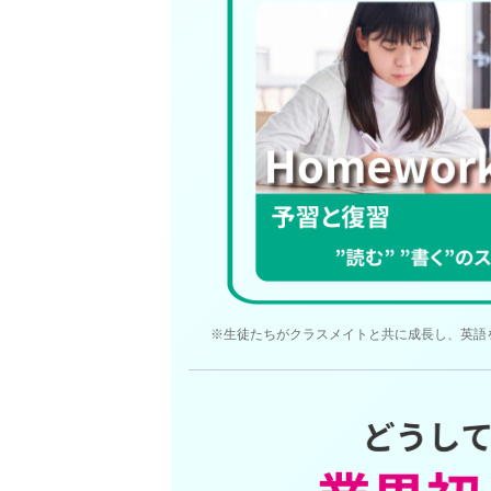
※生徒たちがクラスメイトと共に成長し、英語