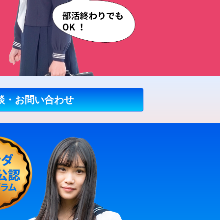
談・お問い合わせ