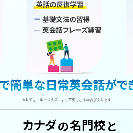
※時期は、進捗状況等により変更となる場合があります