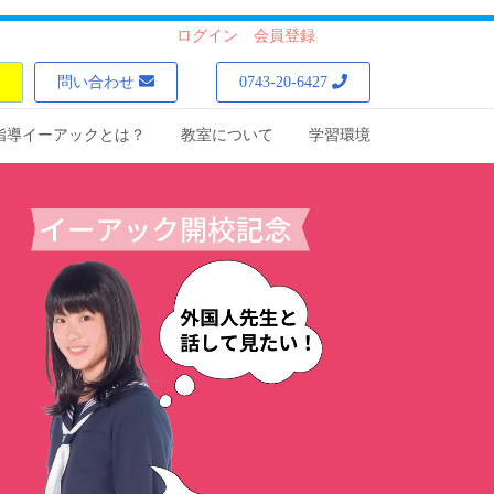
ログイン
会員登録
問い合わせ
0743-20-6427
指導イーアックとは？
教室について
学習環境