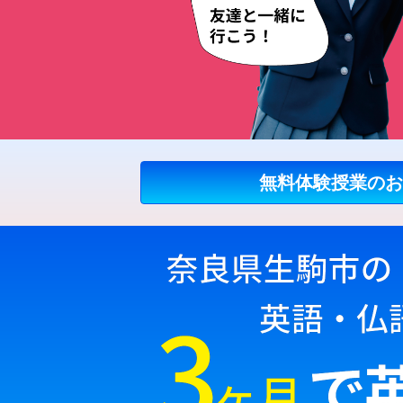
無料体験授業のお