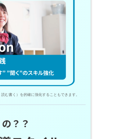
く読む書く）を的確に強化することもできます。